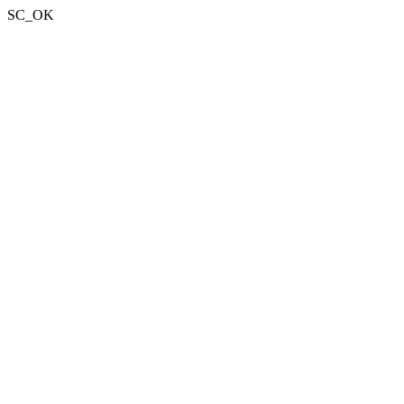
SC_OK