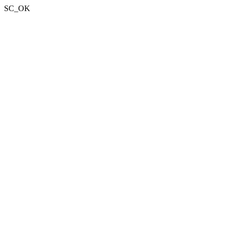
SC_OK